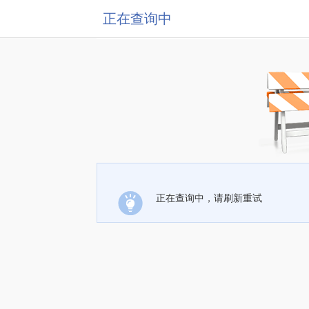
正在查询中
正在查询中，请刷新重试